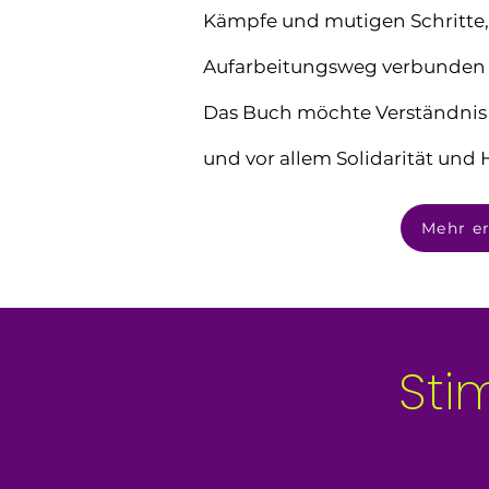
Kämpfe und mutigen Schritte,
Aufarbeitungsweg verbunden 
Das Buch möchte Verständnis 
und vor allem Solidarität und
Mehr e
Sti