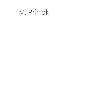
M. Princk