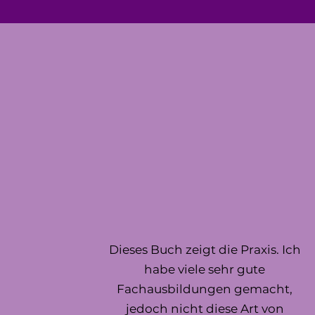
Dieses Buch zeigt die Praxis. Ich
habe viele sehr gute
Fachausbildungen gemacht,
jedoch nicht diese Art von