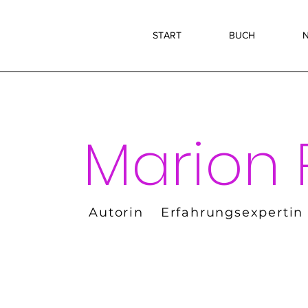
START
BUCH
N
Marion 
Autorin
Erfahrungsexpertin