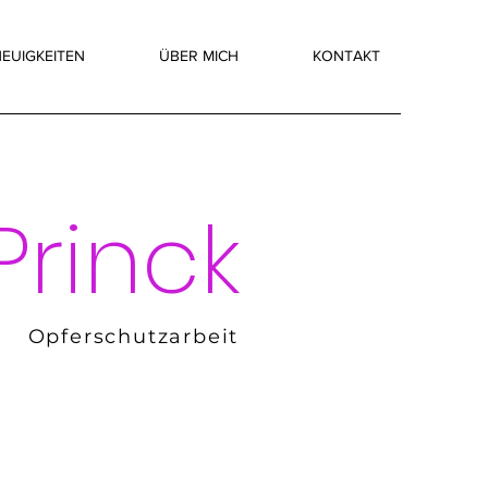
EUIGKEITEN
ÜBER MICH
KONTAKT
Princk
Opferschutzarbeit