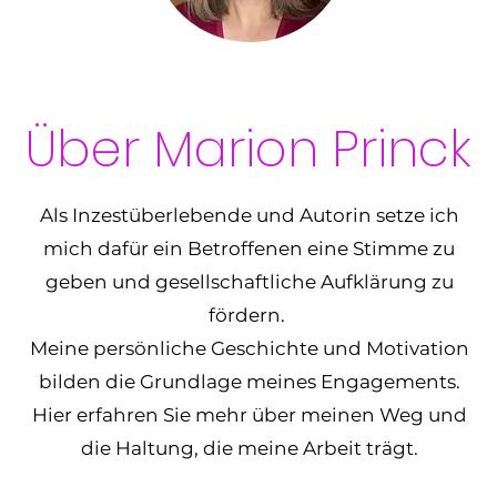
Über Marion Princk
Als Inzestüberlebende und Autorin setze ich
mich dafür ein Betroffenen eine Stimme zu
geben und gesellschaftliche Aufklärung zu
fördern.
Meine persönliche Geschichte und Motivation
bilden die Grundlage meines Engagements.
Hier erfahren Sie mehr über meinen Weg und
die Haltung, die meine Arbeit trägt.